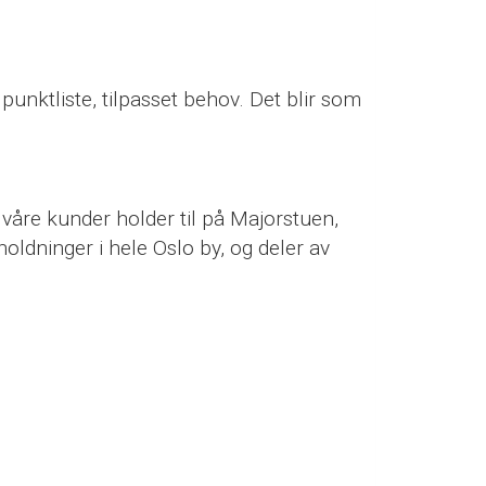
punktliste, tilpasset behov. Det blir som
våre kunder holder til på Majorstuen,
oldninger i hele Oslo by, og deler av